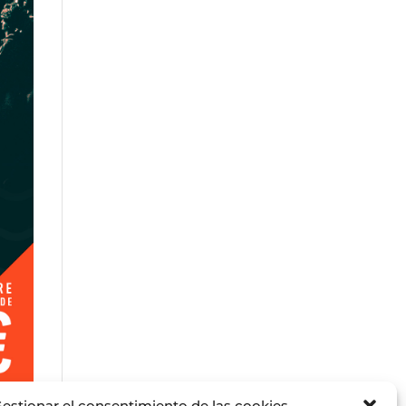
estionar el consentimiento de las cookies